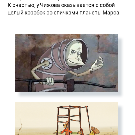
К счастью, у Чижова оказывается с собой
целый коробок со спичками планеты Марса.