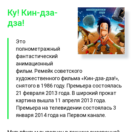
Ку! Кин-дза-
дза!
Это
полнометражный
фантастический
анимационный
фильм. Ремейк советского
художественного фильма «Кин-дза-дза!»,
снятого в 1986 году. Премьера состоялась
21 февраля 2013 года. В широкий прокат
картина вышла 11 апреля 2013 года.
Премьера на телевидении состоялась 3
января 2014 года на Первом канале.